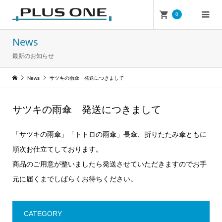
0
News
最新のお知らせ
News
サツキの雨傘 発送につきまして
サツキの雨傘 発送につきまして
「サツキの雨傘」「トトロの雨傘」長傘、折りたたみ傘ともに
順次お仕立てしております。
商品のご用意が整いましたら発送させていただきますのでお手
元に届くまでしばらくお待ちください。
CATEGORY