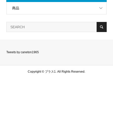
商品
Tweets by caneton1965
Copyright ©
プラス1. All Rights Reserved.